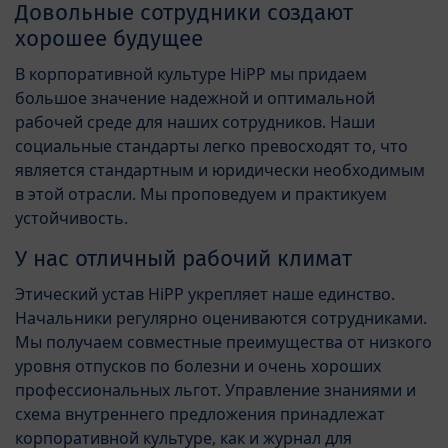
Довольные сотрудники создают
хорошее будущее
В корпоративной культуре HiPP мы придаем
большое значение надежной и оптимальной
рабочей среде для наших сотрудников. Наши
социальные стандарты легко превосходят то, что
является стандартным и юридически необходимым
в этой отрасли. Мы проповедуем и практикуем
устойчивость.
У нас отличный рабочий климат
Этический устав HiPP укрепляет наше единство.
Начальники регулярно оцениваются сотрудниками.
Мы получаем совместные преимущества от низкого
уровня отпусков по болезни и очень хороших
профессиональных льгот. Управление знаниями и
схема внутреннего предложения принадлежат
корпоративной культуре, как и журнал для