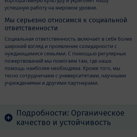
корпоративную культуру и укрепляет нашу
успешную работу на мировом уровне.
Мы серьезно относимся к социальной
ответственности
Социальная ответственность включает в себя более
широкий взгляд и проявление солидарности с
нуждающимися семьями. С помощью регулярных
пожертвований мы помогаем там, где наша
помощь наиболее необходима. Кроме того, мы
тесно сотрудничаем с университетами, научными
учреждениями и другими партнерами.
Подробности:
Органическое
качество и устойчивость