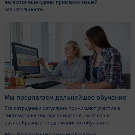
являются еще одним примером нашей
сознательности.
Мы предлагаем дальнейшее обучение
Все сотрудники регулярно принимают участие в
систематических курсах и используют наши
разнообразные предложения по обучению.
Мы поддерживаем молодежь