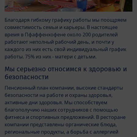
Благодаря гибкому графику работы мы поощряем
совместимость семьи и карьеры. В настоящее
время в Пфаффенхофене около 200 родителей
работают неполный рабочий день, и почти у
каждого из них есть свой индивидуальный график
работы. 75% из них - матери с детьми.
Мы серьезно относимся к здоровью и
безопасности
Пенсионный план компании, высокие стандарты
безопасности на работе и охраны здоровья,
активные дни здоровья. Мы способствуем
благополучию наших сотрудников с помощью
фитнеса и спортивных предложений. В ресторане
компании представлены органические блюда,
региональные продукты, а борьба с аллергией