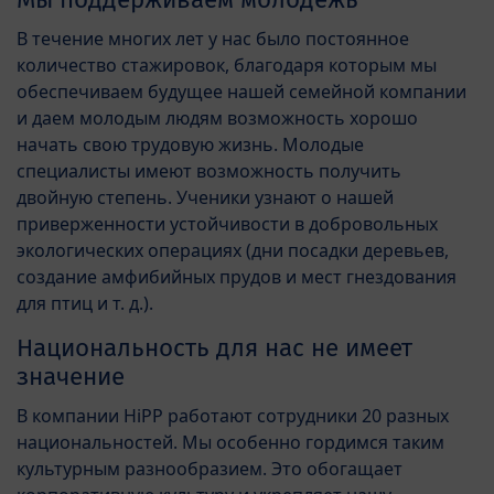
В течение многих лет у нас было постоянное
количество стажировок, благодаря которым мы
обеспечиваем будущее нашей семейной компании
и даем молодым людям возможность хорошо
начать свою трудовую жизнь. Молодые
специалисты имеют возможность получить
двойную степень. Ученики узнают о нашей
приверженности устойчивости в добровольных
экологических операциях (дни посадки деревьев,
создание амфибийных прудов и мест гнездования
для птиц и т. д.).
Национальность для нас не имеет
значение
В компании HiPP работают сотрудники 20 разных
национальностей. Мы особенно гордимся таким
культурным разнообразием. Это обогащает