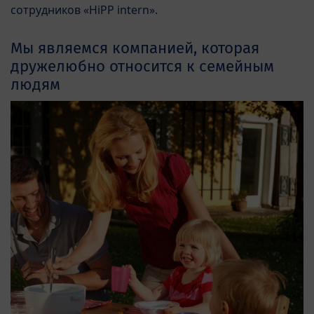
сотрудников «HiPP intern».
Мы являемся компанией, которая
дружелюбно относится к семейным
людям