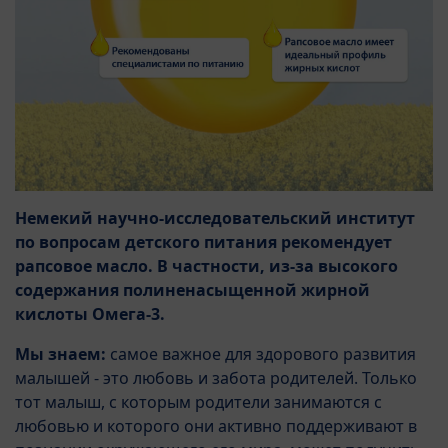
Немекий научно-исследовательский институт
по вопросам детского питания рекомендует
рапсовое масло. В частности, из-за высокого
содержания полиненасыщенной жирной
кислоты Омега-3.
Мы знаем:
самое важное для здорового развития
малышей - это любовь и забота родителей. Только
тот малыш, с которым родители занимаются с
любовью и которого они активно поддерживают в