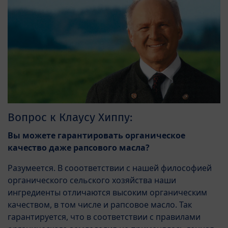
Вопрос к Клаусу Хиппу:
Вы можете гарантировать органическое
качество даже рапсового масла?
Разумеется. В сооответствии с нашей философией
органического сельского хозяйства наши
ингредиенты отличаются высоким органическим
качеством, в том числе и рапсовое масло. Так
гарантируется, что в соответствии с правилами