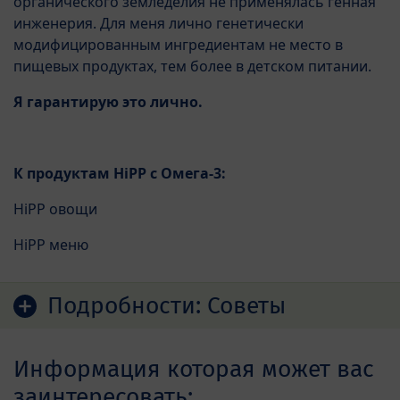
органического земледелия не применялась генная
инженерия. Для меня лично генетически
модифицированным ингредиентам не место в
пищевых продуктах, тем более в детском питании.
Я гарантирую это лично.
К продуктам HiPP с Омега-3:
HiPP овощи
HiPP меню
Подробности:
Советы
Информация которая может вас
заинтересовать: