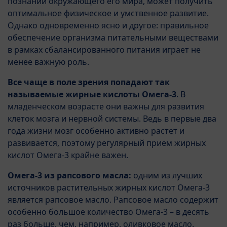
познании окружающего его мира, может получить
оптимальное физическое и умственное развитие.
Однако одновременно ясно и другое: правильное
обеспечение организма питательными веществами
в рамках сбалансированного питания играет не
менее важную роль.
Все чаще в поле зрения попадают так
называемые жирные кислоты Омега-3
. В
младенческом возрасте они важны для развития
клеток мозга и нервной системы. Ведь в первые два
года жизни мозг особенно активно растет и
развивается, поэтому регулярный прием жирных
кислот Омега-3 крайне важен.
Омега-3 из рапсового масла:
одним из лучших
источников растительных жирных кислот Омега-3
является рапсовое масло. Рапсовое масло содержит
особенно большое количество Омега-3 – в десять
раз больше, чем, например, оливковое масло.