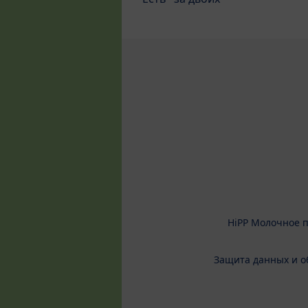
HiPP Молочное 
Защита данных и о