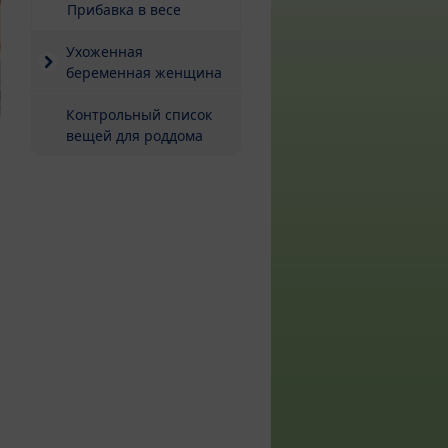
Прибавка в весе
Ухоженная
беременная женщина
Контрольный список
вещей для роддома