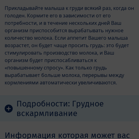
Прикладывайте малыша к груди всякий раз, когда он
голоден. Кормите его в зависимости от его
потребности, и в течение нескольких дней Ваш
организм приспособится вырабатывать нужное
количество молока. Если аппетит Вашего малыша
возрастет, он будет чаще просить грудь: это будет
стимулировать производство молока, и Ваш
организм будет приспосабливаться к
«повышенному спросу». Как только грудь
вырабатывает больше молока, перерывы между
кормлениями автоматически увеличиваются.
Подробности:
Грудное
вскармливание
Информация которая может вас