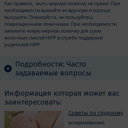
Как правило, мыть мерную ложечку не нужно. При
необходимости вымойте ее вручную и хорошо
высушите. Пожалуйста, не пользуйтесь
поврежденными ложечками. При необходимости
закажите новую мерную ложечку для сухих
молочных смесей HiPP в службе поддержки
родителей HiPP.
Подробности:
Часто
задаваемые вопросы
Информация которая может вас
заинтересовать:
Советы по грудному
вскармливанию