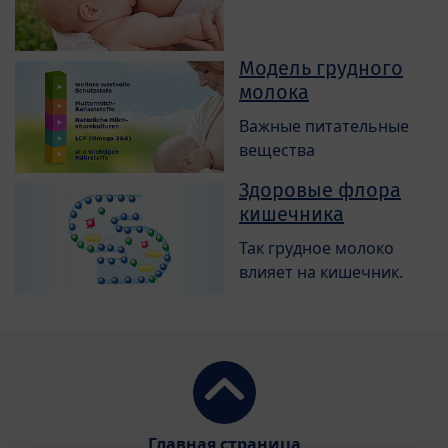
Модель грудного
молока
Важные питательные
вещества
Здоровые флора
кишечника
Так грудное молоко
влияет на кишечник.
Главная страница