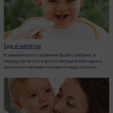
Еда и напитки
В зависимости от развития Вашего ребенка, в
период после 4-го и до 6-го месяца жизни одного
молочного питания становится недостаточно...