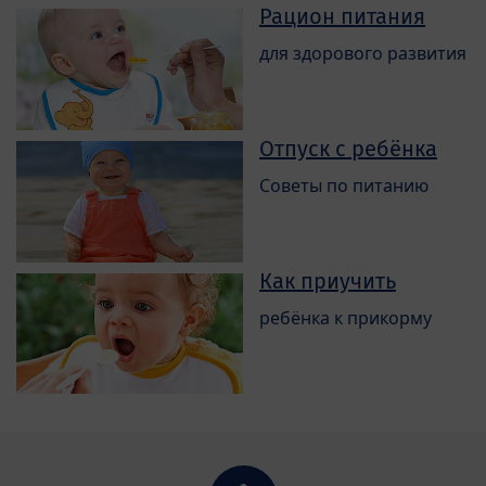
Рацион питания
для здорового развития
Отпуск с ребёнка
Советы по питанию
Как приучить
ребёнка к прикорму