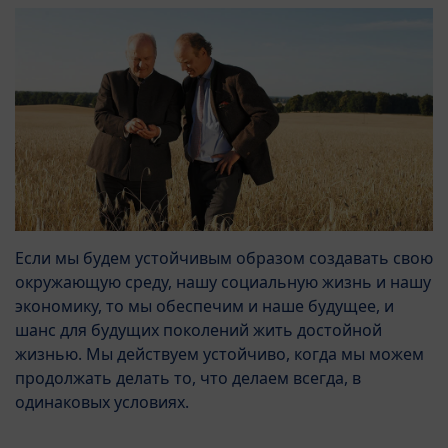
Если мы будем устойчивым образом создавать свою
окружающую среду, нашу социальную жизнь и нашу
экономику, то мы обеспечим и наше будущее, и
шанс для будущих поколений жить достойной
жизнью. Мы действуем устойчиво, когда мы можем
продолжать делать то, что делаем всегда, в
одинаковых условиях.