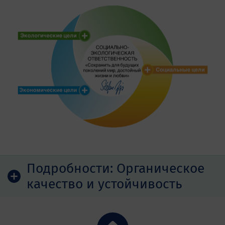
Подробности:
Органическое
качество и устойчивость