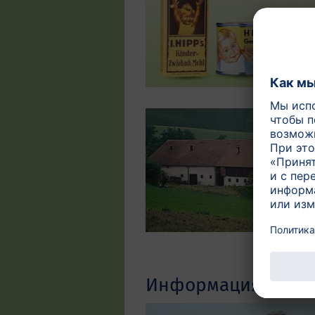
Информация котора