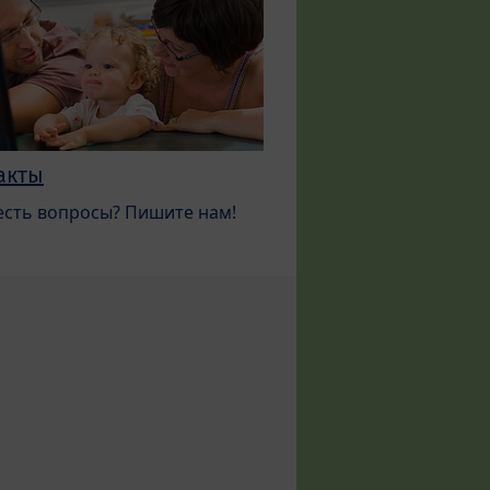
акты
 есть вопросы? Пишите нам!