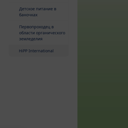
Детское питание в
баночках
Первопроходец в
области органического
земледелия
HiPP International