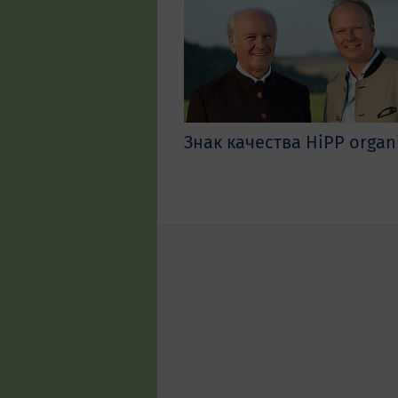
Знак качества HiPP organ