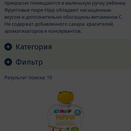
прекрасно помещаются в маленькую ручку ребенка.
Фруктовые пюре Hipp обладают насыщенным
вкусом и дополнительно обогащены витамином С.
Не содержат добавленного сахара. красителей,
ароматизаторов и консервантов.
Перейти к списку продуктов
Категория
Фильтр
Результат поиска: 10