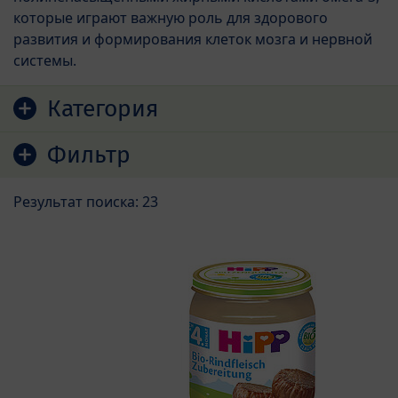
которые играют важную роль для здорового
развития и формирования клеток мозга и нервной
системы.
Перейти к списку продуктов
Категория
Фильтр
Результат поиска: 23