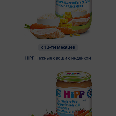
с 12-ти месяцев
HiPP Нежные овощи с индейкой