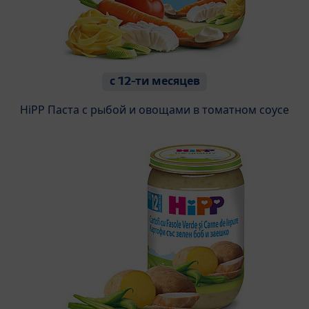
с 12-ти месяцев
HiPP Паста с рыбой и овощами в томатном соусе