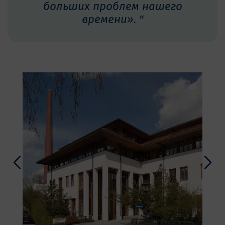
больших проблем нашего
времени». "