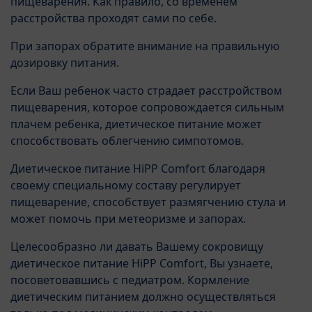
пищеварения. Как правило, со временем
расстройства проходят сами по себе.
При запорах обратите внимание на правильную
дозировку питания.
Если Ваш ребенок часто страдает расстройством
пищеварения, которое сопровождается сильным
плачем ребенка, диетическое питание может
способствовать облегчению симпотомов.
Диетическое питание HiPP Comfort благодаря
своему специальному составу регулирует
пищеварение, способствует размягчению стула и
может помочь при метеоризме и запорах.
Целесообразно ли давать Вашему сокровищу
диетическое питание HiPP Comfort, Вы узнаете,
посоветовавшись с педиатром. Кормление
диетическим питанием должно осуществляться