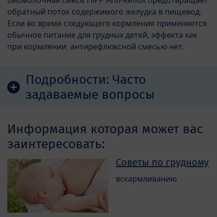
обратный поток содержимого желудка в пищевод.
Если во время следующего кормления применяется
обычное питание для грудных детей, эффекта как
при кормлении антирефлюксной смесью нет.
Подробности:
Часто
задаваемые вопросы
Информация которая может вас
заинтересовать:
Советы по грудному
вскармливанию