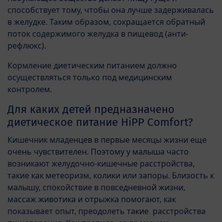
способствует тому, чтобы она лучше задерживалась
в желудке. Таким образом, сокращается обратный
поток содержимого желудка в пищевод (анти-
рефлюкс).
Кормление диетическим питанием должно
осуществляться только под медицинским
контролем.
Для каких детей предназначено
диетическое питание HiPP Comfort?
Кишечник младенцев в первые месяцы жизни еще
очень чувствителен. Поэтому у малыша часто
возникают желудочно-кишечные расстройства,
такие как метеоризм, колики или запоры. Близость к
малышу, спокойствие в повседневной жизни,
массаж животика и отрыжка помогают, как
показывает опыт, преодолеть такие расстройства