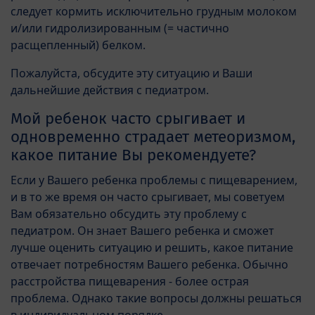
следует кормить исключительно грудным молоком
и/или гидролизированным (= частично
расщепленный) белком.
Пожалуйста, обсудите эту ситуацию и Ваши
дальнейшие действия с педиатром.
Мой ребенок часто срыгивает и
одновременно страдает метеоризмом,
какое питание Вы рекомендуете?
Если у Вашего ребенка проблемы с пищеварением,
и в то же время он часто срыгивает, мы советуем
Вам обязательно обсудить эту проблему с
педиатром. Он знает Вашего ребенка и сможет
лучше оценить ситуацию и решить, какое питание
отвечает потребностям Вашего ребенка. Обычно
расстройства пищеварения - более острая
проблема. Однако такие вопросы должны решаться
в индивидуальном порядке.