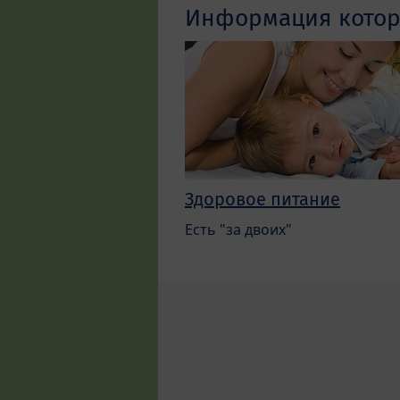
Информация котора
Здоровое питание
Есть "за двоих"