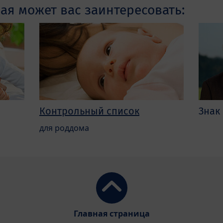
я может вас заинтересовать:
Контрольный список
Знак
для роддома
Главная страница