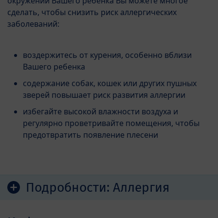
окружении Вашего ребенка Вы можете многое
сделать, чтобы снизить риск аллергических
заболеваний:
воздержитесь от курения, особенно вблизи
Вашего ребенка
содержание собак, кошек или других пушных
зверей повышает риск развития аллергии
избегайте высокой влажности воздуха и
регулярно проветривайте помещения, чтобы
предотвратить появление плесени
Подробности:
Аллергия