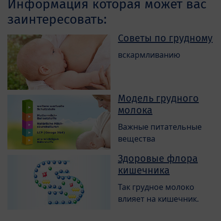
Информация которая может вас
заинтересовать:
Советы по грудному
вскармливанию
Модель грудного
молока
Важные питательные
вещества
Здоровые флора
кишечника
Так грудное молоко
влияет на кишечник.