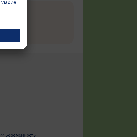
PP Беременность