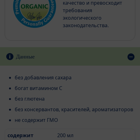
качество и превосходит
требования
экологического
законодательства.
Данные
без добавления сахара
богат витамином С
без глютена
без консервантов, красителей, ароматизаторов
не содержит ГМО
содержит
200 мл