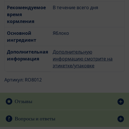
Рекомендуемое
В течение всего дня
время
кормления
Основной
Яблоко
ингредиент
Дополнительная
Дополнительную
информация
информацию смотрите на
этикетке/упаковке
Артикул: RO8012
Отзывы
Вопросы и ответы