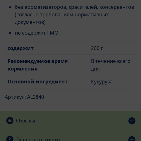
без ароматизаторов, красителей, консервантов
(согласно требованиям нормативных
документов)
не содержит ГМО
содержит
200 г
Рекомендуемое время
В течение всего
кормления
дня
Основной ингредиент
Кукуруза
Артикул: AL2840
Отзывы
Вопросы и ответы