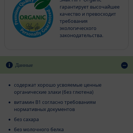
гарантирует высочайшее
качество и превосходит
требования
экологического
законодательства.
Данные
содержат хорошо усвояемые ценные
органические злаки (без глютена)
витамин B1 согласно требованиям
нормативных документов
без сахара
без молочного белка