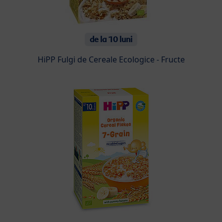
de la 10 luni
HiPP Fulgi de Cereale Ecologice - Fructe