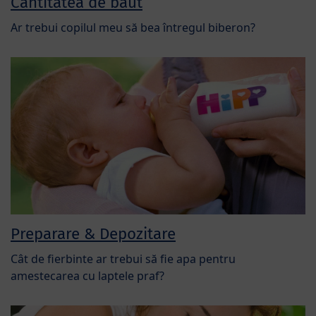
Cantitatea de băut
Ar trebui copilul meu să bea întregul biberon?
Preparare & Depozitare
Cât de fierbinte ar trebui să fie apa pentru
amestecarea cu laptele praf?