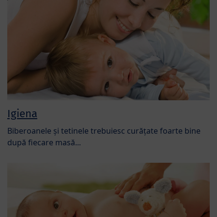
Igiena
Biberoanele și tetinele trebuiesc curățate foarte bine
după fiecare masă...