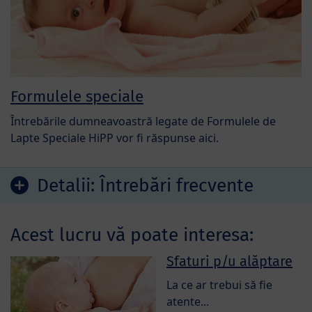
Formulele speciale
Întrebările dumneavoastră legate de Formulele de
Lapte Speciale HiPP vor fi răspunse aici.
Detalii:
Întrebări frecvente
Acest lucru vă poate interesa:
Sfaturi p/u alăptare
La ce ar trebui să fie
atente...