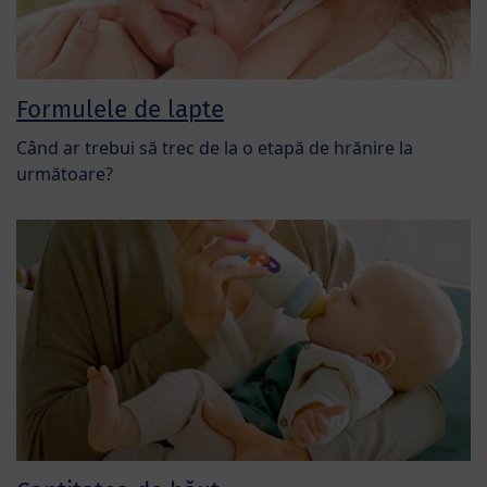
Formulele de lapte
Când ar trebui să trec de la o etapă de hrănire la
următoare?