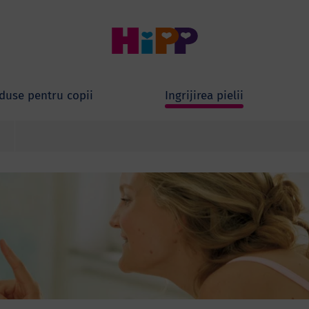
duse pentru copii
Ingrijirea pielii